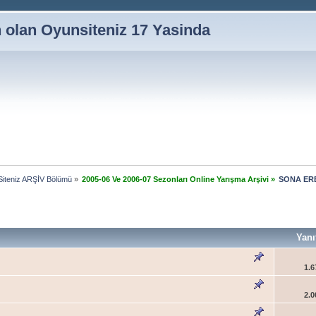
n olan Oyunsiteniz 17 Yasinda
iteniz ARŞİV Bölümü
»
2005-06 Ve 2006-07 Sezonları Online Yarışma Arşivi
»
SONA ERE
Yanı
1.6
2.0