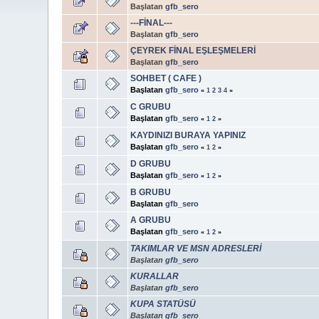
Başlatan
gfb_sero
---FİNAL---
Başlatan
gfb_sero
ÇEYREK FİNAL EŞLEŞMELERİ
Başlatan
gfb_sero
SOHBET ( CAFE )
Başlatan
gfb_sero
«
1
2
3
4
»
C GRUBU
Başlatan
gfb_sero
«
1
2
»
KAYDINIZI BURAYA YAPINIZ
Başlatan
gfb_sero
«
1
2
»
D GRUBU
Başlatan
gfb_sero
«
1
2
»
B GRUBU
Başlatan
gfb_sero
A GRUBU
Başlatan
gfb_sero
«
1
2
»
TAKIMLAR VE MSN ADRESLERİ
Başlatan
gfb_sero
KURALLAR
Başlatan
gfb_sero
KUPA STATÜSÜ
Başlatan
gfb_sero