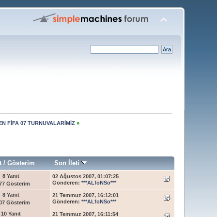
N FİFA 07 TURNUVALARİMİZ
»
t
/
Gösterim
Son İleti
8 Yanıt
02 Ağustos 2007, 01:07:25
Gönderen:
***ALfoNSo***
77 Gösterim
8 Yanıt
21 Temmuz 2007, 16:12:01
Gönderen:
***ALfoNSo***
07 Gösterim
10 Yanıt
21 Temmuz 2007, 16:11:54