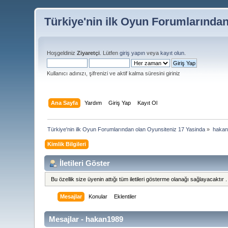
Türkiye'nin ilk Oyun Forumlarında
Hoşgeldiniz
Ziyaretçi
. Lütfen
giriş yapın
veya
kayıt olun
.
Kullanıcı adınızı, şifrenizi ve aktif kalma süresini giriniz
Ana Sayfa
Yardım
Giriş Yap
Kayıt Ol
Türkiye'nin ilk Oyun Forumlarından olan Oyunsiteniz 17 Yasinda
»
hakan1
Kimlik Bilgileri
İletileri Göster
Bu özellik size üyenin attığı tüm iletileri gösterme olanağı sağlayacaktır . 
Mesajlar
Konular
Eklentiler
Mesajlar - hakan1989