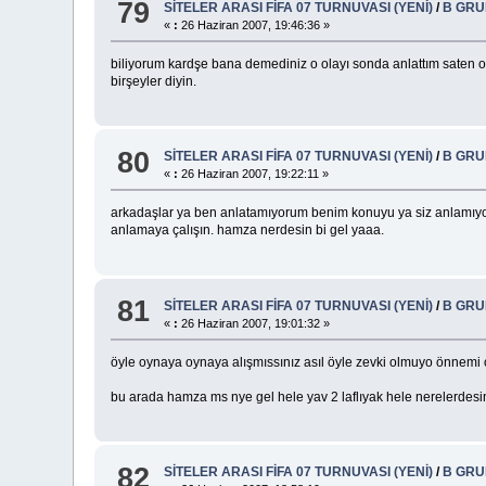
79
SİTELER ARASI FİFA 07 TURNUVASI (YENİ)
/
B GRU
«
:
26 Haziran 2007, 19:46:36 »
biliyorum kardşe bana demediniz o olayı sonda anlattım saten o
birşeyler diyin.
80
SİTELER ARASI FİFA 07 TURNUVASI (YENİ)
/
B GRU
«
:
26 Haziran 2007, 19:22:11 »
arkadaşlar ya ben anlatamıyorum benim konuyu ya siz anlamıyosu
anlamaya çalışın. hamza nerdesin bi gel yaaa.
81
SİTELER ARASI FİFA 07 TURNUVASI (YENİ)
/
B GRU
«
:
26 Haziran 2007, 19:01:32 »
öyle oynaya oynaya alışmıssınız asıl öyle zevki olmuyo önnemi o
bu arada hamza ms nye gel hele yav 2 laflıyak hele nerelerdesi
82
SİTELER ARASI FİFA 07 TURNUVASI (YENİ)
/
B GRU