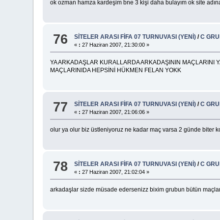
ok ozman hamza kardeşim bne 3 kişi daha bulayım ok site adı
76
SİTELER ARASI FİFA 07 TURNUVASI (YENİ)
/
C GRU
«
:
27 Haziran 2007, 21:30:00 »
YA ARKADAŞLAR KURALLARDA ARKADAŞININ MAÇLARINI YAP
MAÇLARINIDA HEPSİNİ HÜKMEN FELAN YOKK
77
SİTELER ARASI FİFA 07 TURNUVASI (YENİ)
/
C GRU
«
:
27 Haziran 2007, 21:06:06 »
olur ya olur biz üstleniyoruz ne kadar maç varsa 2 günde biter k
78
SİTELER ARASI FİFA 07 TURNUVASI (YENİ)
/
C GRU
«
:
27 Haziran 2007, 21:02:04 »
arkadaşlar sizde müsade edersenizz bixim grubun bütün maçları