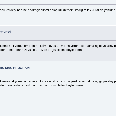
onu kardeş. ben ne dedim yanlışmı anlaşıldı. demek istedigim tek kuralları yenidne
T YERİ
 eklemek istiyoruz. örnegin artık öyle uzaktan vurma yerdne sert atma açıgı yakal
der hemde daha zevkli olur. sizce dogru deilmi böyle olması
BU MAÇ PROGRAMI
 eklemek istiyoruz. örnegin artık öyle uzaktan vurma yerdne sert atma açıgı yakal
eder hemde daha zevkli olur. sizce dogru deilmi böyle olması