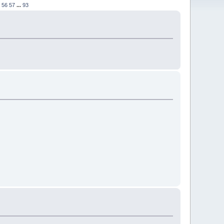
5
56
57
...
93