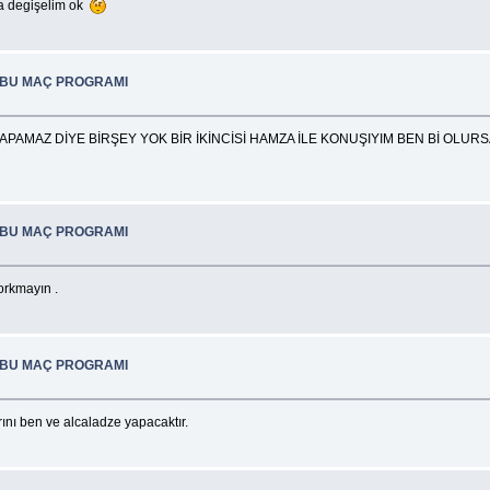
na degişelim ok
BU MAÇ PROGRAMI
AMAZ DİYE BİRŞEY YOK BİR İKİNCİSİ HAMZA İLE KONUŞIYIM BEN Bİ OLURS
BU MAÇ PROGRAMI
orkmayın .
BU MAÇ PROGRAMI
nı ben ve alcaladze yapacaktır.