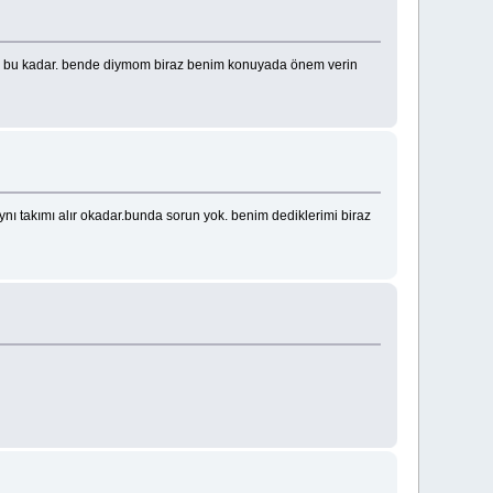
ilir bu kadar. bende diymom biraz benim konuyada önem verin
ı takımı alır okadar.bunda sorun yok. benim dediklerimi biraz