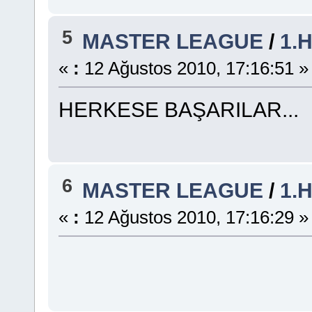
5
MASTER LEAGUE
/
1.
«
:
12 Ağustos 2010, 17:16:51 »
HERKESE BAŞARILAR...
6
MASTER LEAGUE
/
1.
«
:
12 Ağustos 2010, 17:16:29 »