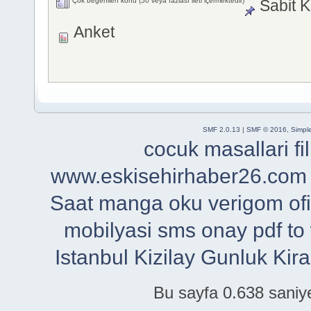
Çok beğenilen konu (50 veya fazlası ileti içermektedir)
Sabit 
Anket
SMF 2.0.13
|
SMF © 2016
,
Simpl
cocuk masallari
f
www.eskisehirhaber26.com
Saat
manga oku
verigom
of
mobilyasi
sms onay
pdf to
Istanbul
Kizilay Gunluk Kira
Bu sayfa 0.638 saniye