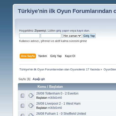
Türkiye'nin ilk Oyun Forumlarından 
Hoşgeldiniz
Ziyaretçi
. Lütfen
giriş yapın
veya
kayıt olun
.
Kullanıcı adınızı, şifrenizi ve aktif kalma süresini giriniz
Ana Sayfa
Yardım
Giriş Yap
Kayıt Ol
Türkiye'nin ilk Oyun Forumlarından olan Oyunsiteniz 17 Yasinda
»
OyunSite
Sayfa: [
1
]
Aşağı git
Konu
/
Başlatan
26/08 Tottenham 0 - 2 Everton
Başlatan
m3t3d1nh0
26/08 Liverpool 2 - 1 West Ham
Başlatan
m3t3d1nh0
26/08 Fulham 1 - 0 Sheffield United