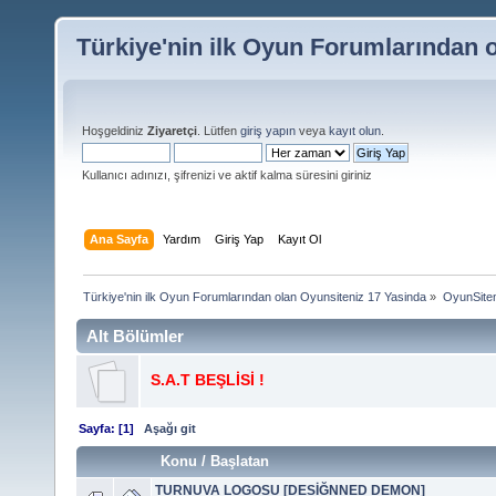
Türkiye'nin ilk Oyun Forumlarından 
Hoşgeldiniz
Ziyaretçi
. Lütfen
giriş yapın
veya
kayıt olun
.
Kullanıcı adınızı, şifrenizi ve aktif kalma süresini giriniz
Ana Sayfa
Yardım
Giriş Yap
Kayıt Ol
Türkiye'nin ilk Oyun Forumlarından olan Oyunsiteniz 17 Yasinda
»
OyunSite
Alt Bölümler
S.A.T BEŞLİSİ !
Sayfa: [
1
]
Aşağı git
Konu
/
Başlatan
TURNUVA LOGOSU [DESİĞNNED DEMON]