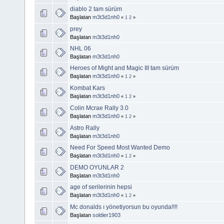
diablo 2 tam sürüm
Başlatan
m3t3d1nh0
«
1
2
»
prey
Başlatan
m3t3d1nh0
NHL 06
Başlatan
m3t3d1nh0
Heroes of Might and Magic III tam sürüm
Başlatan
m3t3d1nh0
«
1
2
»
Kombat Kars
Başlatan
m3t3d1nh0
«
1
2
»
Colin Mcrae Rally 3.0
Başlatan
m3t3d1nh0
«
1
2
»
Astro Rally
Başlatan
m3t3d1nh0
Need For Speed Most Wanted Demo
Başlatan
m3t3d1nh0
«
1
2
»
DEMO OYUNLAR 2
Başlatan
m3t3d1nh0
age of serilerinin hepsi
Başlatan
m3t3d1nh0
«
1
2
»
Mc donalds ı yönetiyorsun bu oyunda!!!!
Başlatan
soldier1903