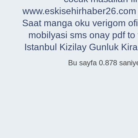
www.eskisehirhaber26.com
Saat
manga oku
verigom
of
mobilyasi
sms onay
pdf to
Istanbul
Kizilay Gunluk Kira
Bu sayfa 0.878 saniye