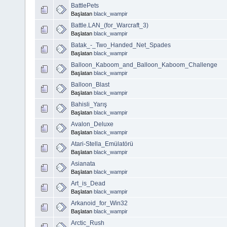
BattlePets
Başlatan
black_wampir
Battle.LAN_(for_Warcraft_3)
Başlatan
black_wampir
Batak_-_Two_Handed_Net_Spades
Başlatan
black_wampir
Balloon_Kaboom_and_Balloon_Kaboom_Challenge
Başlatan
black_wampir
Balloon_Blast
Başlatan
black_wampir
Bahisli_Yarış
Başlatan
black_wampir
Avalon_Deluxe
Başlatan
black_wampir
Atari-Stella_Emülatörü
Başlatan
black_wampir
Asianata
Başlatan
black_wampir
Art_is_Dead
Başlatan
black_wampir
Arkanoid_for_Win32
Başlatan
black_wampir
Arctic_Rush