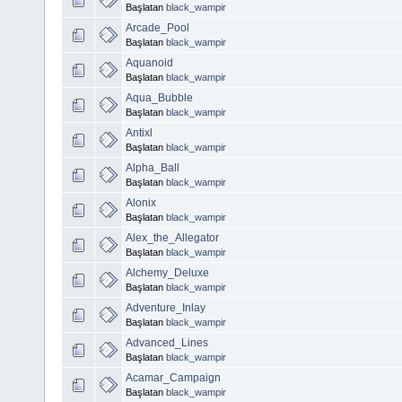
Başlatan
black_wampir
Arcade_Pool
Başlatan
black_wampir
Aquanoid
Başlatan
black_wampir
Aqua_Bubble
Başlatan
black_wampir
Antixl
Başlatan
black_wampir
Alpha_Ball
Başlatan
black_wampir
Alonix
Başlatan
black_wampir
Alex_the_Allegator
Başlatan
black_wampir
Alchemy_Deluxe
Başlatan
black_wampir
Adventure_Inlay
Başlatan
black_wampir
Advanced_Lines
Başlatan
black_wampir
Acamar_Campaign
Başlatan
black_wampir