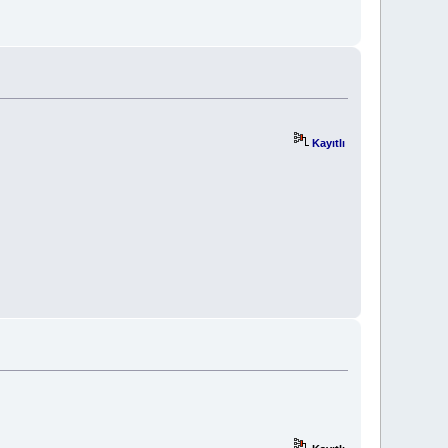
Kayıtlı