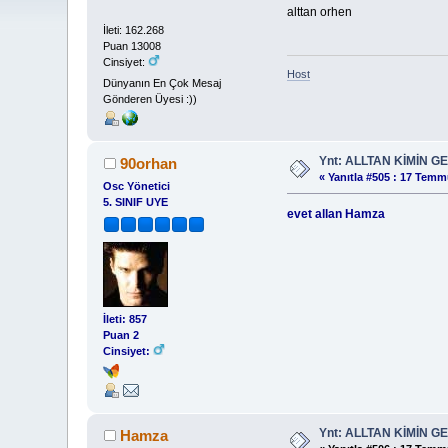
alttan orhen
İleti: 162.268
Puan 13008
Cinsiyet:
Host
Dünyanın En Çok Mesaj
Gönderen Üyesi :))
Ynt: ALLTAN KİMİN G
90orhan
«
Yanıtla #505 :
17 Temmu
Osc Yönetici
5. SINIF UYE
evet allan Hamza
İleti: 857
Puan 2
Cinsiyet:
Ynt: ALLTAN KİMİN G
Hamza