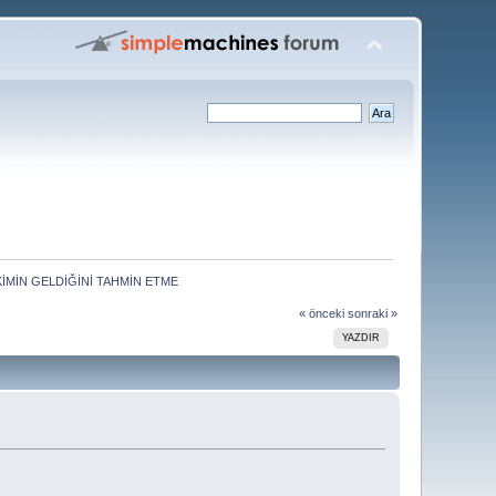
KİMİN GELDİĞİNİ TAHMİN ETME
« önceki
sonraki »
YAZDIR