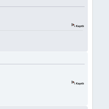
Kayıtlı
Kayıtlı