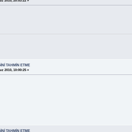
z 2010, 20:53:22 »
ĞİNİ TAHMİN ETME
z 2010, 10:00:25 »
ĞİNİ TAHMİN ETME