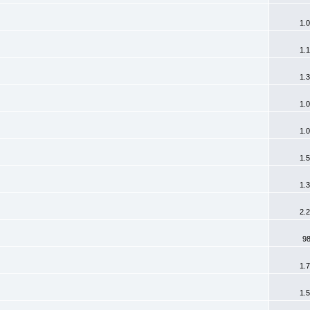
1.
1.
1.
1.
1.
1.
1.
2.
9
1.
1.