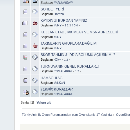
Başlatan
***ALfoNSo***
SOHBET YERİ
Başlatan
Hamza
KAYDINIZI BURDAN YAPINIZ
Başlatan
YuRY
«
1
2
3
4
5
6
»
KULLANICI ADI,TAKIMLAR VE MSN ADRESLERİ
Başlatan
YuRY
TAKIMLARIN GRUPLARA DAĞILIMI
Başlatan
YuRY
SKOR TAHMİN & İDDİA BÖLÜMÜ AÇİLSİN Mİ ?
Başlatan
-Qlv-
«
1
2
»
TURNUVANIN GENEL KURALLAR..!
Başlatan
C3MALAKKo
«
1
2
»
HAMACHİ AĞI
Başlatan
VoLKaN
TEKNİK KURALLAR
Başlatan
C3MALAKKo
Sayfa: [
1
]
Yukarı git
Türkiye'nin ilk Oyun Forumlarından olan Oyunsiteniz 17 Yasinda
»
OyunSite