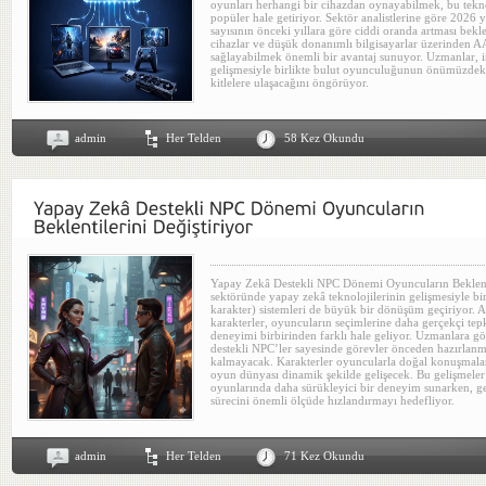
oyunları herhangi bir cihazdan oynayabilmek, bu tekn
popüler hale getiriyor. Sektör analistlerine göre 2026 
sayısının önceki yıllara göre ciddi oranda artması bekl
cihazlar ve düşük donanımlı bilgisayarlar üzerinden A
sağlayabilmek önemli bir avantaj sunuyor. Uzmanlar, in
gelişmesiyle birlikte bulut oyunculuğunun önümüzdeki
kitlelere ulaşacağını öngörüyor.
admin
Her Telden
58 Kez Okundu
Yapay Zekâ Destekli NPC Dönemi Oyuncuların Beklenti
sektöründe yapay zekâ teknolojilerinin gelişmesiyle 
karakter) sistemleri de büyük bir dönüşüm geçiriyor. 
karakterler, oyuncuların seçimlerine daha gerçekçi tep
deneyimi birbirinden farklı hale geliyor. Uzmanlara g
destekli NPC’ler sayesinde görevler önceden hazırlanmış
kalmayacak. Karakterler oyuncularla doğal konuşmalar
oyun dünyası dinamik şekilde gelişecek. Bu gelişmeler
oyunlarında daha sürükleyici bir deneyim sunarken, geli
sürecini önemli ölçüde hızlandırmayı hedefliyor.
admin
Her Telden
71 Kez Okundu