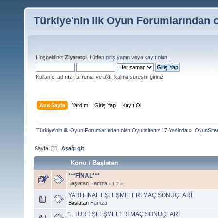
Türkiye'nin ilk Oyun Forumlarından 
Hoşgeldiniz
Ziyaretçi
. Lütfen
giriş yapın
veya
kayıt olun
.
Kullanıcı adınızı, şifrenizi ve aktif kalma süresini giriniz
Ana Sayfa
Yardım
Giriş Yap
Kayıt Ol
Türkiye'nin ilk Oyun Forumlarından olan Oyunsiteniz 17 Yasinda
»
OyunSite
Sayfa: [
1
]
Aşağı git
Konu
/
Başlatan
***FİNAL***
Başlatan
Hamza
«
1
2
»
YARI FİNAL EŞLEŞMELERİ MAÇ SONUÇLARİ
Başlatan
Hamza
1. TUR EŞLEŞMELERİ MAÇ SONUÇLARİ