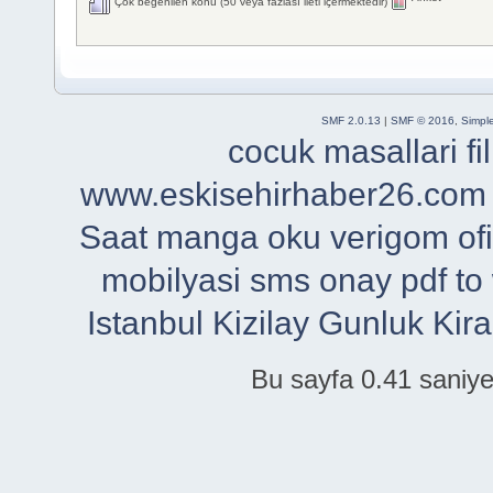
Çok beğenilen konu (50 veya fazlası ileti içermektedir)
SMF 2.0.13
|
SMF © 2016
,
Simpl
cocuk masallari
f
www.eskisehirhaber26.com
Saat
manga oku
verigom
of
mobilyasi
sms onay
pdf to
Istanbul
Kizilay Gunluk Kira
Bu sayfa 0.41 saniye