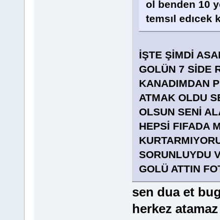
ol benden 10
temsıl edıcek
İŞTE ŞİMDİ AS
GOLÜN 7 SİDE 
KANADIMDAN PL
ATMAK OLDU SE
OLSUN SENİ AL
HEPSİ FIFADA 
KURTARMIYORU
SORUNLUYDU VE
GOLÜ ATTIN FO
sen dua et bug
herkez atamaz