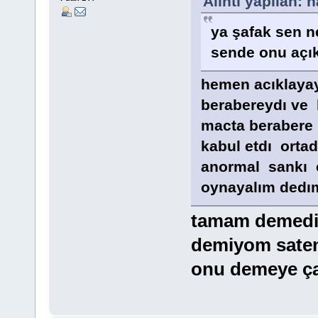
Alıntı yapılan: 
ya şafak sen 
sende onu açı
hemen acıklaya
berabereydı ve 
macta berabere
kabul etdı orta
anormal sankı 
oynayalım dedı
tamam demedi
demiyom saten
onu demeye ça