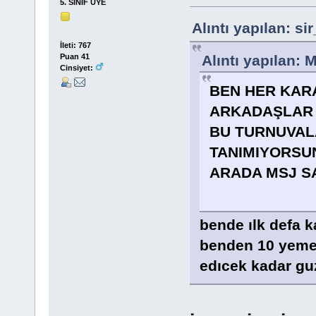
5. SINIF UYE
Alıntı yapılan: si
İleti: 767
Alıntı yapılan: 
Puan 41
Cinsiyet:
BEN HER KARA
ARKADAŞLAR 
BU TURNUVALA
TANIMIYORSUN
ARADA MSJ S
bende ılk defa 
benden 10 yem
edıcek kadar g