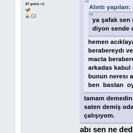
ST golcü :=)
Alıntı yapılan
ya şafak sen
diyon sende 
hemen acıklay
berabereydı ve
macta beraber
arkadas kabul 
bunun neresı 
ben bastan o
tamam demedin
saten demiş od
çalışıyom.
abı sen ne dedı