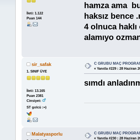
hamza ama burd
İleti: 1.122
haksız bence .m
Puan 144
4 olnuca haklı
alamıyo ozma
C GRUBU MAÇ PROGRA
sir_safak
«
Yanıtla #229 :
28 Haziran 2
1. SINIF ÜYE
sımdı anladın
İleti: 13.165
Puan 2381
Cinsiyet:
ST golcü :=)
C GRUBU MAÇ PROGRA
Malatyasporlu
«
Yanıtla #230 :
28 Haziran 2