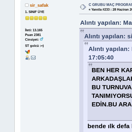
C GRUBU MAÇ PROGRA
sir_safak
«
Yanıtla #233 :
28 Haziran 20
1. SINIF ÜYE
Alıntı yapılan: M
İleti: 13.165
Alıntı yapılan: 
Puan 2381
Cinsiyet:
ST golcü :=)
Alıntı yapılan
17:05:40
BEN HER KAR
ARKADAŞLAR
BU TURNUVAL
TANIMIYORSU
EDİN.BU ARA
bende ılk defa