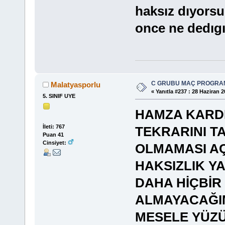
haksız dıyors
once ne dedıgı
C GRUBU MAÇ PROGRA
Malatyasporlu
«
Yanıtla #237 :
28 Haziran 20
5. SINIF UYE
HAMZA KARDE
İleti: 767
TEKRARINI T
Puan 41
Cinsiyet:
OLMAMASI AÇ
HAKSIZLIK YA
DAHA HİÇBİ
ALMAYACAĞIM
MESELE YÜZÜ