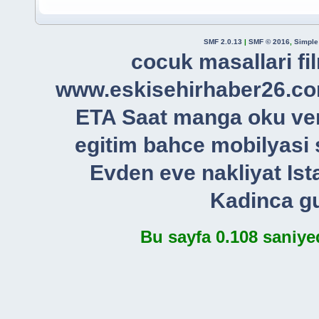
SMF 2.0.13
|
SMF © 2016
,
Simple
cocuk masallari
fi
www.eskisehirhaber26.c
ETA Saat
manga oku
ve
egitim
bahce mobilyasi
Evden eve nakliyat Ist
Kadinca gu
Bu sayfa 0.108 saniye