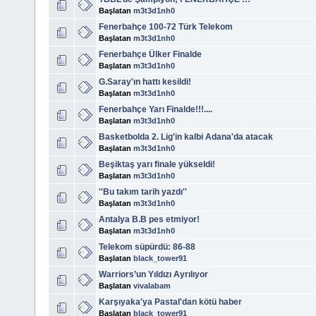
Başlatan
m3t3d1nh0
Fenerbahçe 100-72 Türk Telekom
Başlatan
m3t3d1nh0
Fenerbahçe Ülker Finalde
Başlatan
m3t3d1nh0
G.Saray'ın hattı kesildi!
Başlatan
m3t3d1nh0
Fenerbahçe Yarı Finalde!!!....
Başlatan
m3t3d1nh0
Basketbolda 2. Lig'in kalbi Adana'da atacak
Başlatan
m3t3d1nh0
Beşiktaş yarı finale yükseldi!
Başlatan
m3t3d1nh0
''Bu takım tarih yazdı''
Başlatan
m3t3d1nh0
Antalya B.B pes etmiyor!
Başlatan
m3t3d1nh0
Telekom süpürdü: 86-88
Başlatan
black_tower91
Warriors’un Yıldızı Ayrılıyor
Başlatan
vivalabam
Karşıyaka'ya Pastal'dan kötü haber
Başlatan
black_tower91