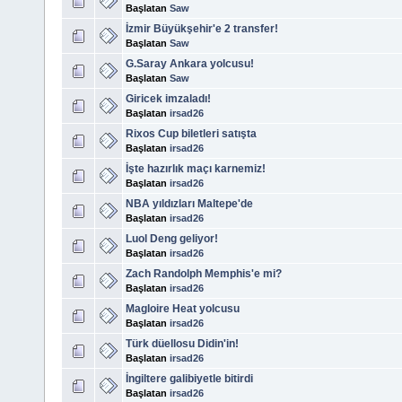
Başlatan
Saw
İzmir Büyükşehir'e 2 transfer!
Başlatan
Saw
G.Saray Ankara yolcusu!
Başlatan
Saw
Giricek imzaladı!
Başlatan
irsad26
Rixos Cup biletleri satışta
Başlatan
irsad26
İşte hazırlık maçı karnemiz!
Başlatan
irsad26
NBA yıldızları Maltepe'de
Başlatan
irsad26
Luol Deng geliyor!
Başlatan
irsad26
Zach Randolph Memphis'e mi?
Başlatan
irsad26
Magloire Heat yolcusu
Başlatan
irsad26
Türk düellosu Didin'in!
Başlatan
irsad26
İngiltere galibiyetle bitirdi
Başlatan
irsad26