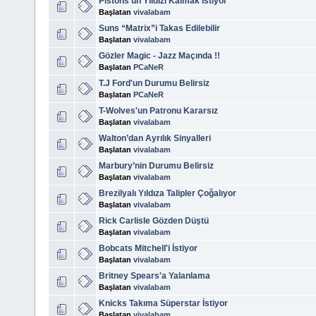
Pistons’un Yıldızı Kalmak İstiyor
Başlatan
vivalabam
Suns “Matrix”i Takas Edilebilir
Başlatan
vivalabam
Gözler Magic - Jazz Maçında !!
Başlatan
PCaNeR
T.J Ford'un Durumu Belirsiz
Başlatan
PCaNeR
T-Wolves'un Patronu Kararsız
Başlatan
vivalabam
Walton’dan Ayrılık Sinyalleri
Başlatan
vivalabam
Marbury’nin Durumu Belirsiz
Başlatan
vivalabam
Brezilyalı Yıldıza Talipler Çoğalıyor
Başlatan
vivalabam
Rick Carlisle Gözden Düştü
Başlatan
vivalabam
Bobcats Mitchell'i İstiyor
Başlatan
vivalabam
Britney Spears'a Yalanlama
Başlatan
vivalabam
Knicks Takıma Süperstar İstiyor
Başlatan
vivalabam