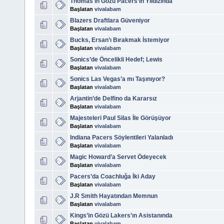
Thomas'ın Gözü Pacers’ın Yıldızında
Başlatan
vivalabam
Blazers Draftlara Güveniyor
Başlatan
vivalabam
Bucks, Ersan’ı Bırakmak İstemiyor
Başlatan
vivalabam
Sonics’de Öncelikli Hedef; Lewis
Başlatan
vivalabam
Sonics Las Vegas’a mı Taşınıyor?
Başlatan
vivalabam
Arjantin’de Delfino da Kararsız
Başlatan
vivalabam
Majesteleri Paul Silas İle Görüşüyor
Başlatan
vivalabam
Indiana Pacers Söylentileri Yalanladı
Başlatan
vivalabam
Magic Howard’a Servet Ödeyecek
Başlatan
vivalabam
Pacers’da Coachluğa İki Aday
Başlatan
vivalabam
J.R Smith Hayatından Memnun
Başlatan
vivalabam
Kings’in Gözü Lakers’ın Asistanında
Başlatan
vivalabam