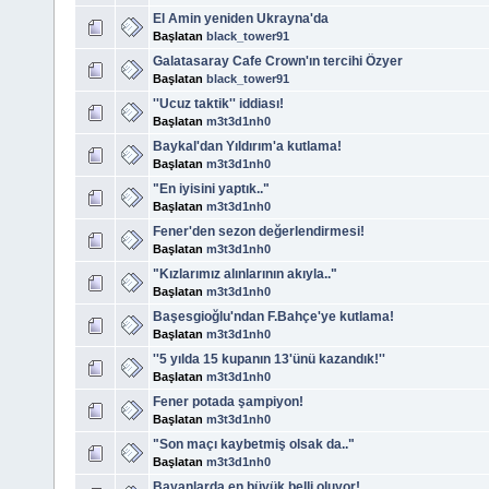
El Amin yeniden Ukrayna'da
Başlatan
black_tower91
Galatasaray Cafe Crown'ın tercihi Özyer
Başlatan
black_tower91
''Ucuz taktik'' iddiası!
Başlatan
m3t3d1nh0
Baykal'dan Yıldırım'a kutlama!
Başlatan
m3t3d1nh0
"En iyisini yaptık.."
Başlatan
m3t3d1nh0
Fener'den sezon değerlendirmesi!
Başlatan
m3t3d1nh0
"Kızlarımız alınlarının akıyla.."
Başlatan
m3t3d1nh0
Başesgioğlu'ndan F.Bahçe'ye kutlama!
Başlatan
m3t3d1nh0
''5 yılda 15 kupanın 13'ünü kazandık!''
Başlatan
m3t3d1nh0
Fener potada şampiyon!
Başlatan
m3t3d1nh0
"Son maçı kaybetmiş olsak da.."
Başlatan
m3t3d1nh0
Bayanlarda en büyük belli oluyor!