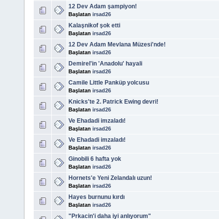
12 Dev Adam şampiyon!
Başlatan
irsad26
Kalaşnikof şok etti
Başlatan
irsad26
12 Dev Adam Mevlana Müzesi'nde!
Başlatan
irsad26
Demirel'in 'Anadolu' hayali
Başlatan
irsad26
Camile Little Panküp yolcusu
Başlatan
irsad26
Knicks'te 2. Patrick Ewing devri!
Başlatan
irsad26
Ve Ehadadi imzaladı!
Başlatan
irsad26
Ve Ehadadi imzaladı!
Başlatan
irsad26
Ginobili 6 hafta yok
Başlatan
irsad26
Hornets'e Yeni Zelandalı uzun!
Başlatan
irsad26
Hayes burnunu kırdı
Başlatan
irsad26
"Prkacin'i daha iyi anlıyorum"