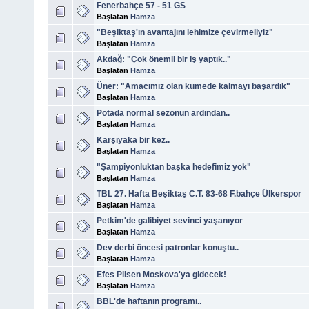
Fenerbahçe 57 - 51 GS
Başlatan
Hamza
"Beşiktaş'ın avantajını lehimize çevirmeliyiz"
Başlatan
Hamza
Akdağ: "Çok önemli bir iş yaptık.."
Başlatan
Hamza
Üner: "Amacımız olan kümede kalmayı başardık"
Başlatan
Hamza
Potada normal sezonun ardından..
Başlatan
Hamza
Karşıyaka bir kez..
Başlatan
Hamza
"Şampiyonluktan başka hedefimiz yok"
Başlatan
Hamza
TBL 27. Hafta Beşiktaş C.T. 83-68 F.bahçe Ülkerspor
Başlatan
Hamza
Petkim'de galibiyet sevinci yaşanıyor
Başlatan
Hamza
Dev derbi öncesi patronlar konuştu..
Başlatan
Hamza
Efes Pilsen Moskova'ya gidecek!
Başlatan
Hamza
BBL'de haftanın programı..