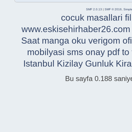
SMF 2.0.13
|
SMF © 2016
,
Simpl
cocuk masallari
f
www.eskisehirhaber26.com
Saat
manga oku
verigom
of
mobilyasi
sms onay
pdf to
Istanbul
Kizilay Gunluk Kira
Bu sayfa 0.188 saniye