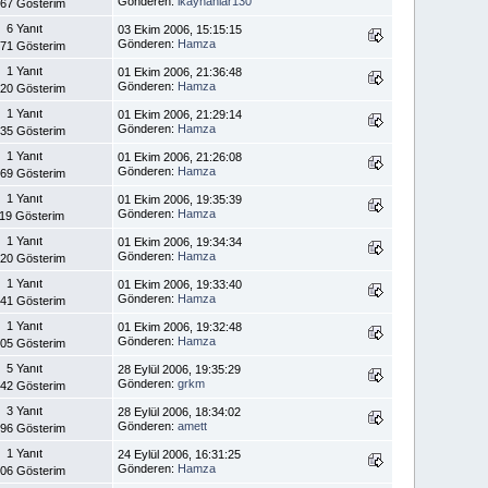
Gönderen:
ikayhanlar130
667 Gösterim
6 Yanıt
03 Ekim 2006, 15:15:15
Gönderen:
Hamza
071 Gösterim
1 Yanıt
01 Ekim 2006, 21:36:48
Gönderen:
Hamza
220 Gösterim
1 Yanıt
01 Ekim 2006, 21:29:14
Gönderen:
Hamza
035 Gösterim
1 Yanıt
01 Ekim 2006, 21:26:08
Gönderen:
Hamza
469 Gösterim
1 Yanıt
01 Ekim 2006, 19:35:39
Gönderen:
Hamza
119 Gösterim
1 Yanıt
01 Ekim 2006, 19:34:34
Gönderen:
Hamza
120 Gösterim
1 Yanıt
01 Ekim 2006, 19:33:40
Gönderen:
Hamza
241 Gösterim
1 Yanıt
01 Ekim 2006, 19:32:48
Gönderen:
Hamza
105 Gösterim
5 Yanıt
28 Eylül 2006, 19:35:29
Gönderen:
grkm
542 Gösterim
3 Yanıt
28 Eylül 2006, 18:34:02
Gönderen:
amett
196 Gösterim
1 Yanıt
24 Eylül 2006, 16:31:25
Gönderen:
Hamza
106 Gösterim