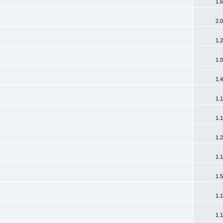
1.
2.
1.
1.
1.
1.
1.
1.
1.
1.
1.
1.