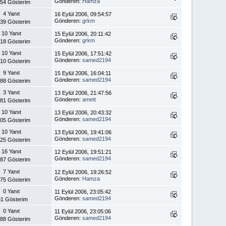
Gönderen:
Hamza
154 Gösterim
4 Yanıt
16 Eylül 2006, 09:54:57
Gönderen:
grkm
339 Gösterim
10 Yanıt
15 Eylül 2006, 20:11:42
Gönderen:
grkm
718 Gösterim
10 Yanıt
15 Eylül 2006, 17:51:42
Gönderen:
samed2194
210 Gösterim
9 Yanıt
15 Eylül 2006, 16:04:11
Gönderen:
samed2194
388 Gösterim
3 Yanıt
13 Eylül 2006, 21:47:56
Gönderen:
amett
381 Gösterim
10 Yanıt
13 Eylül 2006, 20:43:32
Gönderen:
samed2194
205 Gösterim
10 Yanıt
13 Eylül 2006, 19:41:06
Gönderen:
samed2194
225 Gösterim
16 Yanıt
12 Eylül 2006, 19:51:21
Gönderen:
samed2194
087 Gösterim
7 Yanıt
12 Eylül 2006, 19:26:52
Gönderen:
Hamza
575 Gösterim
0 Yanıt
11 Eylül 2006, 23:05:42
Gönderen:
samed2194
81 Gösterim
0 Yanıt
11 Eylül 2006, 23:05:06
Gönderen:
samed2194
088 Gösterim