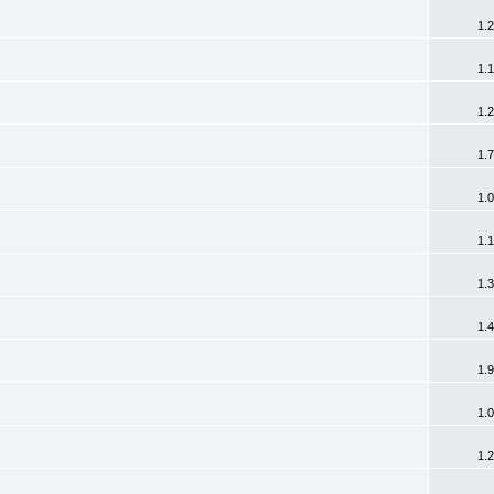
1.
1.
1.
1.
1.
1.
1.
1.
1.
1.
1.