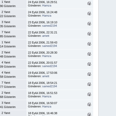
1 Yanıt
24 Eylül 2006, 16:29:51
Gönderen:
Hamza
290 Gösterim
2 Yanıt
24 Eylül 2006, 16:24:48
Gönderen:
Hamza
122 Gösterim
3 Yanıt
23 Eylül 2006, 16:19:10
Gönderen:
samed2194
235 Gösterim
7 Yanıt
22 Eylül 2006, 22:31:21
Gönderen:
amett
785 Gösterim
1 Yanıt
22 Eylül 2006, 21:59:43
Gönderen:
samed2194
014 Gösterim
2 Yanıt
22 Eylül 2006, 20:28:30
Gönderen:
Hamza
148 Gösterim
4 Yanıt
22 Eylül 2006, 20:01:57
Gönderen:
samed2194
309 Gösterim
4 Yanıt
19 Eylül 2006, 17:53:06
Gönderen:
amett
458 Gösterim
7 Yanıt
18 Eylül 2006, 18:54:21
Gönderen:
samed2194
977 Gösterim
2 Yanıt
18 Eylül 2006, 16:51:53
Gönderen:
Hamza
068 Gösterim
3 Yanıt
18 Eylül 2006, 16:50:07
Gönderen:
Hamza
241 Gösterim
2 Yanıt
18 Eylül 2006, 16:46:38