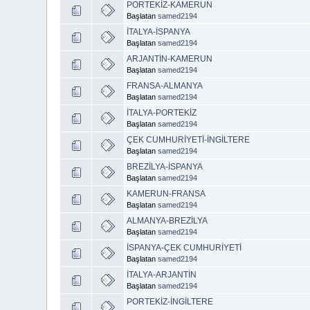
PORTEKİZ-KAMERUN
Başlatan
samed2194
İTALYA-İSPANYA
Başlatan
samed2194
ARJANTİN-KAMERUN
Başlatan
samed2194
FRANSA-ALMANYA
Başlatan
samed2194
İTALYA-PORTEKİZ
Başlatan
samed2194
ÇEK CUMHURİYETİ-İNGİLTERE
Başlatan
samed2194
BREZİLYA-İSPANYA
Başlatan
samed2194
KAMERUN-FRANSA
Başlatan
samed2194
ALMANYA-BREZİLYA
Başlatan
samed2194
İSPANYA-ÇEK CUMHURİYETİ
Başlatan
samed2194
İTALYA-ARJANTİN
Başlatan
samed2194
PORTEKİZ-İNGİLTERE