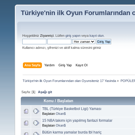
Türkiye'nin ilk Oyun Forumlarından 
Hoşgeldiniz
Ziyaretçi
. Lütfen
giriş yapın
veya
kayıt olun
.
Kullanıcı adınızı, şifrenizi ve aktif kalma süresini giriniz
Ana Sayfa
Yardım
Giriş Yap
Kayıt Ol
Türkiye'nin ilk Oyun Forumlarından olan Oyunsiteniz 17 Yasinda
»
POPÜLE
Sayfa: [
1
]
Aşağı git
Konu
/
Başlatan
TBL (Türkiye Basketbol Ligi) Yaması
Başlatan
Okan$
15 NBA takımı için yapılmış fantazi formalar
Başlatan
Okan$
Bütün karma yamalar burda tbl hariç