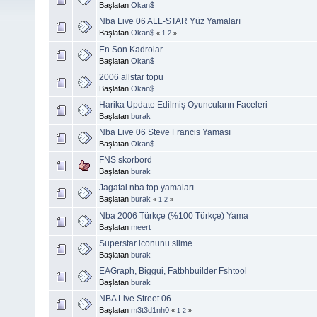
Başlatan
Okan$
Nba Live 06 ALL-STAR Yüz Yamaları
Başlatan
Okan$
«
1
2
»
En Son Kadrolar
Başlatan
Okan$
2006 allstar topu
Başlatan
Okan$
Harika Update Edilmiş Oyuncuların Faceleri
Başlatan
burak
Nba Live 06 Steve Francis Yaması
Başlatan
Okan$
FNS skorbord
Başlatan
burak
Jagatai nba top yamaları
Başlatan
burak
«
1
2
»
Nba 2006 Türkçe (%100 Türkçe) Yama
Başlatan
meert
Superstar iconunu silme
Başlatan
burak
EAGraph, Biggui, Fatbhbuilder Fshtool
Başlatan
burak
NBA Live Street 06
Başlatan
m3t3d1nh0
«
1
2
»