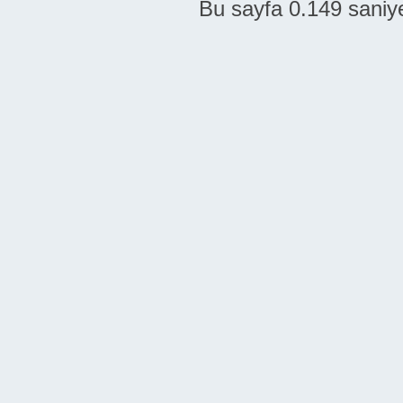
Bu sayfa 0.149 saniye