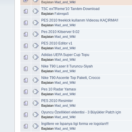
Başlatan
Mad_and_Wild
TSC exTReme'10 Tanıtım-Download
Başlatan
FabregaS
PES 2010 freekick kullanım Videosu KAÇIRMA!!
Başlatan
Mad_and_Wild
Pes 2010 Kitserver 9.02
Başlatan
Mad_and_Wild
PES 2010 Editor v1
Başlatan
Mad_and_Wild
Adidas UEFA Super Cup Topu
Başlatan
Mad_and_Wild
Nike T90 Laser II Turuncu-Siyah
Başlatan
Mad_and_Wild
Nike T90 Ascente Top Paketi, Crocco
Başlatan
Mad_and_Wild
Pes 10 Radar Yaması
Başlatan
Mad_and_Wild
PES 2010 Resimler
Başlatan
Mad_and_Wild
Oyuncu Özellikleri eklentisi - 3 Büyükler Patch için
Başlatan
Mad_and_Wild
İngiltere ve İspanya ligi forma ve logoları!!!
Başlatan
Mad_and_Wild