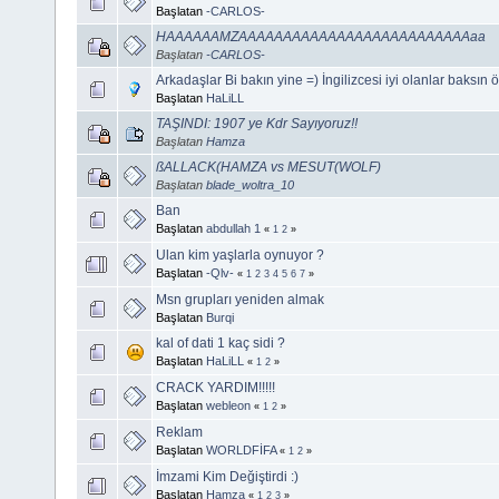
Başlatan
-CARLOS-
HAAAAAAMZAAAAAAAAAAAAAAAAAAAAAAAAAAaa
Başlatan
-CARLOS-
Arkadaşlar Bi bakın yine =) İngilizcesi iyi olanlar baksın ö
Başlatan
HaLiLL
TAŞINDI: 1907 ye Kdr Sayıyoruz!!
Başlatan
Hamza
ßALLACK(HAMZA vs MESUT(WOLF)
Başlatan
blade_woltra_10
Ban
Başlatan
abdullah 1
«
1
2
»
Ulan kim yaşlarla oynuyor ?
Başlatan
-Qlv-
«
1
2
3
4
5
6
7
»
Msn grupları yeniden almak
Başlatan
Burqi
kal of dati 1 kaç sidi ?
Başlatan
HaLiLL
«
1
2
»
CRACK YARDIM!!!!!
Başlatan
webleon
«
1
2
»
Reklam
Başlatan
WORLDFİFA
«
1
2
»
İmzami Kim Değiştirdi :)
Başlatan
Hamza
«
1
2
3
»