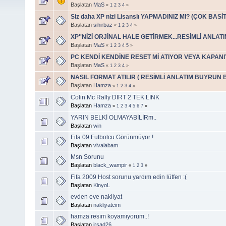
Başlatan
MaS
«
1
2
3
4
»
Siz daha XP nizi Lisanslı YAPMADINIZ MI? (ÇOK BASİ
Başlatan
sihirbaz
«
1
2
3
4
»
XP''NİZİ ORJİNAL HALE GETİRMEK...RESİMLİ ANLATI
Başlatan
MaS
«
1
2
3
4
5
»
PC KENDİ KENDİNE RESET Mİ ATIYOR VEYA KAPANI
Başlatan
MaS
«
1
2
3
4
»
NASIL FORMAT ATILIR ( RESİMLİ ANLATIM BUYRUN B
Başlatan
Hamza
«
1
2
3
4
»
Colin Mc Rally DIRT 2 TEK LINK
Başlatan
Hamza
«
1
2
3
4
5
6
7
»
YARIN BELKİ OLMAYABİLİRm..
Başlatan
win
Fifa 09 Futbolcu Görünmüyor !
Başlatan
vivalabam
Msn Sorunu
Başlatan
black_wampir
«
1
2
3
»
Fifa 2009 Host sorunu yardım edin lütfen :(
Başlatan
KinyoL
evden eve nakliyat
Başlatan
nakliyatcim
hamza resım koyamıyorum..!
Başlatan
irsad26