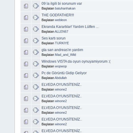
09 la ilgili bi sorunum var
Başlatan
batuhanhakan
THE GODFATHER!!!
Başlatan
webleon
Ekranda Karartılar! Yardım Lütfen ...
Başlatan
ALLEN67
Ses kartı sorun
Başlatan
TURKIYE
gta san andreas'ın yardım
Başlatan
Mad_and_Wild
Windows VISTA da oyun oynuyamiyorum :(
Başlatan
wopwop
Pc de Görüntü Gidip Geliyor
Başlatan
Abdullah
ELVEDA OYUNSİTENİZ..
Başlatan
winone2
ELVEDA OYUNSİTENİZ..
Başlatan
winone2
ELVEDA OYUNSİTENİZ..
Başlatan
winone2
ELVEDA OYUNSİTENİZ..
Başlatan
winone2
ELVEDA OYUNSİTENİZ..