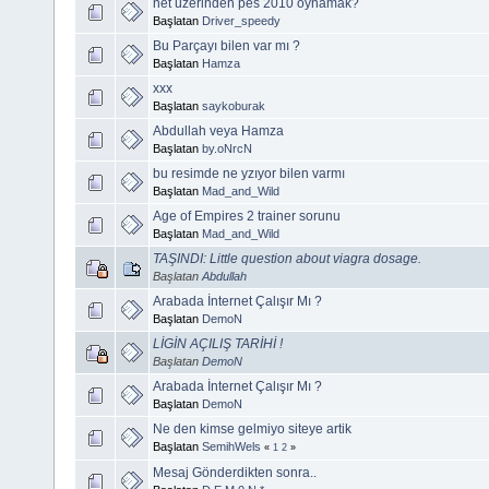
net üzerinden pes 2010 oynamak?
Başlatan
Driver_speedy
Bu Parçayı bilen var mı ?
Başlatan
Hamza
xxx
Başlatan
saykoburak
Abdullah veya Hamza
Başlatan
by.oNrcN
bu resimde ne yzıyor bilen varmı
Başlatan
Mad_and_Wild
Age of Empires 2 trainer sorunu
Başlatan
Mad_and_Wild
TAŞINDI: Little question about viagra dosage.
Başlatan
Abdullah
Arabada İnternet Çalışır Mı ?
Başlatan
DemoN
LİGİN AÇILIŞ TARİHİ !
Başlatan
DemoN
Arabada İnternet Çalışır Mı ?
Başlatan
DemoN
Ne den kimse gelmiyo siteye artik
Başlatan
SemihWels
«
1
2
»
Mesaj Gönderdikten sonra..