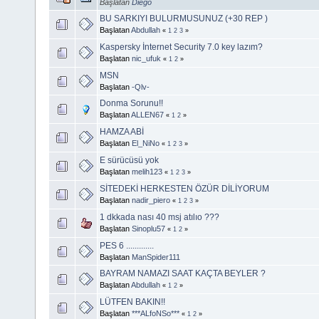
Başlatan
Diego
BU SARKIYI BULURMUSUNUZ (+30 REP )
Başlatan
Abdullah
«
1
2
3
»
Kaspersky İnternet Security 7.0 key lazım?
Başlatan
nic_ufuk
«
1
2
»
MSN
Başlatan
-Qlv-
Donma Sorunu!!
Başlatan
ALLEN67
«
1
2
»
HAMZA ABİ
Başlatan
El_NiNo
«
1
2
3
»
E sürücüsü yok
Başlatan
melih123
«
1
2
3
»
SİTEDEKİ HERKESTEN ÖZÜR DİLİYORUM
Başlatan
nadir_piero
«
1
2
3
»
1 dkkada nası 40 msj atılıo ???
Başlatan
Sinoplu57
«
1
2
»
PES 6 .............
Başlatan
ManSpider111
BAYRAM NAMAZI SAAT KAÇTA BEYLER ?
Başlatan
Abdullah
«
1
2
»
LÜTFEN BAKIN!!
Başlatan
***ALfoNSo***
«
1
2
»