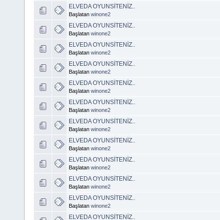
ELVEDA OYUNSİTENİZ..
Başlatan
winone2
ELVEDA OYUNSİTENİZ..
Başlatan
winone2
ELVEDA OYUNSİTENİZ..
Başlatan
winone2
ELVEDA OYUNSİTENİZ..
Başlatan
winone2
ELVEDA OYUNSİTENİZ..
Başlatan
winone2
ELVEDA OYUNSİTENİZ..
Başlatan
winone2
ELVEDA OYUNSİTENİZ..
Başlatan
winone2
ELVEDA OYUNSİTENİZ..
Başlatan
winone2
ELVEDA OYUNSİTENİZ..
Başlatan
winone2
ELVEDA OYUNSİTENİZ..
Başlatan
winone2
ELVEDA OYUNSİTENİZ..
Başlatan
winone2
ELVEDA OYUNSİTENİZ..