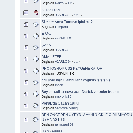
Başlatan
Nokta.
«
1
2
»
8 HAZİRAN
Başlatan
-CARLOS-
«
1
2
3
»
Siteleer Arası Turnuva İptal mi ?
Başlatan
LaMpArd
E-Okul
Başlatan
m3t3d1nh0
ŞAKA
Başlatan
-CARLOS-
AMA YETER
Başlatan
-CARLOS-
«
1
2
»
PHOTOSHOP CS2 KEYGENERATOR
Başlatan _D3M0N_TR
acil yardım(bırı ambulans cagırsın :) :) :) :) )
Başlatan
meert
Beyler hadi turnuva açın.Destek verenler tıklasın.
Başlatan
misyonix93
PortaL'da ÇaLan ŞarKı !!
Başlatan
Samoten-Mladej
BEN ONCEDEN UYEYDİM AYNI NİCKLE GİRİLMİYODU S
UYE NASIL OL
Başlatan
ramazan934
HAMZAaaaa