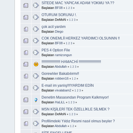
SİTEDE MAC YAPICAK ADAM YOKMU YA ??
Başlatan
BF08
«
1
2
3
»
OTURUM SORUNU !.
Başlatan DeMoN
«
1
2
3
»
çok acil yardım
Başlatan
Diego
COK ONEMLİİ HERKEZ YARDIMCI OLSUNNN !!
Başlatan
BF08
«
1
2
3
»
PES 4 Option File
Başlatan
ramizongun
!!!!!!!!!!!!!!!!!!!!! HAMACHİ !!!!!!!!!!!!!!!!!!!!!!!!!
Başlatan
Abdullah
«
1
2
3
»
Gorewlıler Bakabılırmı!!
Başlatan
robben16
«
1
2
»
E-mail im yanlış!!!!YARDIM EDİN
Başlatan
vivalabam2
«
1
2
3
»
Denetim Masasından Program Kalkmıyor!
Başlatan
HaLiLL
«
1
2
3
»
MSN KİŞİLERİ TEK ÖZELLİKLE SİLMEK ?
Başlatan DeMoN
«
1
2
3
»
Profilimdeki Yıldız Resmi nasıl olmus beyler ?
Başlatan
Abdullah
«
1
2
»
SİTE ENGELLEME