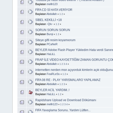
Başlatan
melih123
FİFA CD Sİ HATA VERİYOR
Başlatan
Abdullah
«
1
2
»
SİBEL KEKİLLİ +18
Başlatan
-Qlv-
«
1
2
»
SORUN SORUN SORUN
Başlatan
Burqi
«
1
2
»
Siteye gifli resim koyamıorum
Başlatan
PCaNeR
BEYLER Adobe Flash Player Yükledim Hata verdi Sanırı
Başlatan
HaLiLL
FRAP İLE VİDEO KAYDETTİĞİM ZAMAN GORUNTU ÇO
Başlatan
Abdullah
«
1
2
3
4
»
internetten nerden msn açıyorduk kimlerin açık olduğunu
Başlatan
FeaRLeSs
«
1
2
»
FİFA 08 RE - PLAY YARISMALARO YAPILAMAZ
Başlatan
Abdullah
«
1
2
3
»
BEYLER ACİL YARDIM..!
Başlatan
HaLiLL
«
1
2
»
Rapidshare Upload ve Download Dökümanı
Başlatan
melih123
«
1
2
3
4
»
FIFA Yavaşlama Sorunu..Yardım Lütfen...