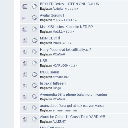
BEYLER BANA LUTFEN ONU BULUN
Başlatan
Abdullah
«
1
2
3
4
»
Avatar Sorunu !
Başlatan
YuRY
«
1
2
3
4
5
»
Msn KİŞİ Listesi Kapasite NEDİR?
Başlatan
HaLiLL
«
1
2
3
»
MSN ÇEVİRİ
Başlatan
izmirli2
«
1
2
»
Harry Potter dvd tek cdlik altyazı?
Başlatan
PCaNeR
USB
Başlatan
-CARLOS-
«
1
2
»
fifa 08 sorun
Başlatan
erman4192
bi bakın lütfeeen
Başlatan
Diego
Avermedia 98 tv phone bulamıorum yardım
Başlatan
PCaNeR
aranızda buffona gol atmak ısteyen varsa
Başlatan
erhanerhanerhan
Alarm for Cobra 11-Crash Time YARDIM!!!
Başlatan
ALLEN67
Msn Geri almak