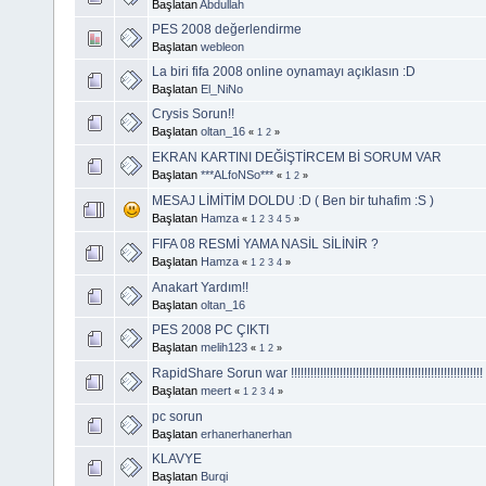
Başlatan
Abdullah
PES 2008 değerlendirme
Başlatan
webleon
La biri fifa 2008 online oynamayı açıklasın :D
Başlatan
El_NiNo
Crysis Sorun!!
Başlatan
oltan_16
«
1
2
»
EKRAN KARTINI DEĞİŞTİRCEM Bİ SORUM VAR
Başlatan
***ALfoNSo***
«
1
2
»
MESAJ LİMİTİM DOLDU :D ( Ben bir tuhafim :S )
Başlatan
Hamza
«
1
2
3
4
5
»
FIFA 08 RESMİ YAMA NASİL SİLİNİR ?
Başlatan
Hamza
«
1
2
3
4
»
Anakart Yardım!!
Başlatan
oltan_16
PES 2008 PC ÇIKTI
Başlatan
melih123
«
1
2
»
RapidShare Sorun war !!!!!!!!!!!!!!!!!!!!!!!!!!!!!!!!!!!!!!!!!!!!!!!!!!!!!!!!!!!
Başlatan
meert
«
1
2
3
4
»
pc sorun
Başlatan
erhanerhanerhan
KLAVYE
Başlatan
Burqi