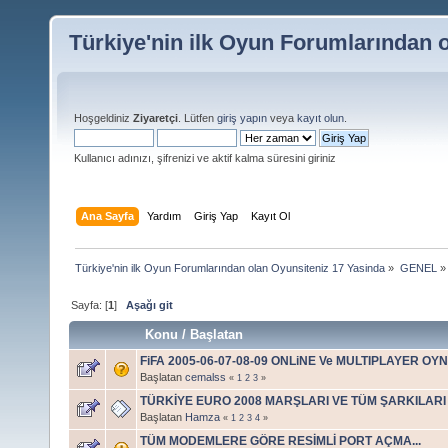
Türkiye'nin ilk Oyun Forumlarından 
Hoşgeldiniz
Ziyaretçi
. Lütfen
giriş yapın
veya
kayıt olun
.
Kullanıcı adınızı, şifrenizi ve aktif kalma süresini giriniz
Ana Sayfa
Yardım
Giriş Yap
Kayıt Ol
Türkiye'nin ilk Oyun Forumlarından olan Oyunsiteniz 17 Yasinda
»
GENEL
»
Sayfa: [
1
]
Aşağı git
Konu
/
Başlatan
FiFA 2005-06-07-08-09 ONLiNE Ve MULTIPLAYER O
Başlatan
cemalss
«
1
2
3
»
TÜRKİYE EURO 2008 MARŞLARI VE TÜM ŞARKILARI
Başlatan
Hamza
«
1
2
3
4
»
TÜM MODEMLERE GÖRE RESİMLİ PORT AÇMA...