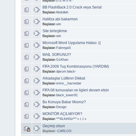
Başlatan
D E M 0 N *
BB FlashBack 2.0 Crack veya Serial
Başlatan
Abdullah
HaMza abi bakarmsn
Başlatan
win
Site birleştirme
Başlatan
win
Microsoft Word Uygulama Hatası :((
Başlatan
FabregaS
MAİL SORUNU!?
Başlatan
GsKhan
FİFA 2009 Tuş Kombinasyonu (YARDIM)
Başlatan
djarum black-
Arkadaşlar Lütfenn Dikkat
Başlatan
emre__haznedar
FIFA 08 turnuvaları ve ligleri devam etsin
Başlatan
black_tower91
Bu Konuya Bakar Mısınız?
Başlatan
Design
MONİTÖR AÇILMIYOR?
Başlatan
***ALfoNSo***
«
1
2
»
Geçmiş olsun
Başlatan
-CARLOS-