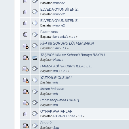
Başlatan
winone2
ELVEDA OYUNSİTENİZ..
Başlatan
winone2
ELVEDA OYUNSİTENİZ..
Başlatan
winone2
Bkarmısınız!
Başlatan
korsanfafa
«
1
2
»
FİFA 08 SORUNU LÜTFEN BAKIN
Başlatan
Saw
«
1
2
»
TAŞINDI: Win ve Schoot9 Buraya BAKIN !
Başlatan
Hamza
HAMZA ABİ HAKKINI HELAL ET..
Başlatan
win
«
1
2
3
»
YAZIKALR OLSUN !
Başlatan
win
Mesut bak hele
Başlatan
win
Photoshopumda HATA :'(
Başlatan
win
OYNAK AVATARLAR
Başlatan
RiCaRdO KaKa
«
1
2
»
Bu ne?
Başlatan
Saw