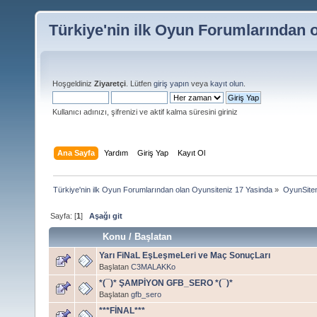
Türkiye'nin ilk Oyun Forumlarından 
Hoşgeldiniz
Ziyaretçi
. Lütfen
giriş yapın
veya
kayıt olun
.
Kullanıcı adınızı, şifrenizi ve aktif kalma süresini giriniz
Ana Sayfa
Yardım
Giriş Yap
Kayıt Ol
Türkiye'nin ilk Oyun Forumlarından olan Oyunsiteniz 17 Yasinda
»
OyunSite
Sayfa: [
1
]
Aşağı git
Konu
/
Başlatan
Yarı FiNaL EşLeşmeLeri ve Maç SonuçLarı
Başlatan
C3MALAKKo
*(¯)* ŞAMPİYON GFB_SERO *(¯)*
Başlatan
gfb_sero
***FİNAL***