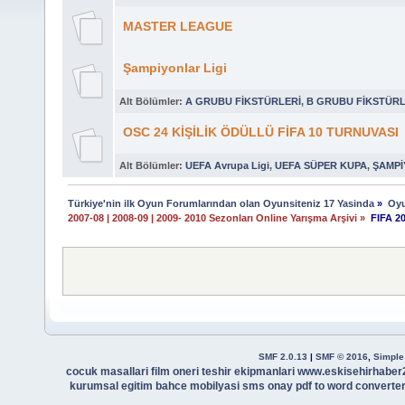
MASTER LEAGUE
Şampiyonlar Ligi
Alt Bölümler
:
A GRUBU FİKSTÜRLERİ
,
B GRUBU FİKSTÜRL
OSC 24 KİŞİLİK ÖDÜLLÜ FİFA 10 TURNUVASI
Alt Bölümler
:
UEFA Avrupa Ligi
,
UEFA SÜPER KUPA
,
ŞAMPİ
Türkiye'nin ilk Oyun Forumlarından olan Oyunsiteniz 17 Yasinda
»
Oyu
2007-08 | 2008-09 | 2009- 2010 Sezonları Online Yarışma Arşivi
»
FIFA 2
SMF 2.0.13
|
SMF © 2016
,
Simple
cocuk masallari
film oneri
teshir ekipmanlari
www.eskisehirhaber
kurumsal egitim
bahce mobilyasi
sms onay
pdf to word converte