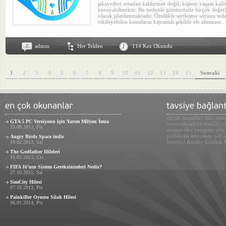
şikayetleri ortadan kaldırmak değil, kişinin yaşam kali
koruyabilmektir. Bu nedenle günümüzde birçok değerl
olarak planlanmaktadır. Özellikle sertleşme sorunu teda
etkileyebilen konuların kapsamlı şekilde ele alınması...
admin
Her Telden
114 Kez Okundu
1
2
3
4
5
6
7
8
9
10
11
12
13
14
15
Sonraki
çocuk masalları
film öner
GTA 5 PC Versiyonu için Yarım Milyon İmza
www.eskisehirhaber26.c
23.09.2013, Pts
manga oku
verigom
ofis
mobilyası
sms onay
pdf 
Angry Birds Space indir
İstanbul
Kızılay Günlük 
19.02.2013, Sal
The Godfather Hileleri
16.02.2013, Cts
FIFA 16’nın Sistem Gereksinimleri Nedir?
27.10.2015, Sal
SimCity Hilesi
07.10.2013, Pts
Painkiller Oyunu Silah Hilesi
06.01.2014, Pts