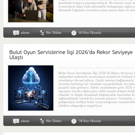
genelinde kolayca yayınlayabiliyor. Bu durum oyun sek
oyuncuların daha fazla alternatifle buluşmasını sağlı
dönemde bağımsız oyunların pazar payını daha da artır
admin
Her Telden
60 Kez Okundu
Bulut Oyun Servislerine İlgi 2026’da Rekor Seviyeye
maliyetleri nedeniyle oyuncuların önemli bir bölümü b
yönelmeye devam ediyor. Güçlü internet bağlantısıyla
oyunları herhangi bir cihazdan oynayabilmek, bu tekn
popüler hale getiriyor. Sektör analistlerine göre 2026 
sayısının önceki yıllara göre ciddi oranda artması bekl
cihazlar ve düşük donanımlı bilgisayarlar üzerinden A
sağlayabilmek önemli bir avantaj sunuyor. Uzmanlar, in
gelişmesiyle birlikte bulut oyunculuğunun önümüzdeki
kitlelere ulaşacağını öngörüyor.
admin
Her Telden
58 Kez Okundu