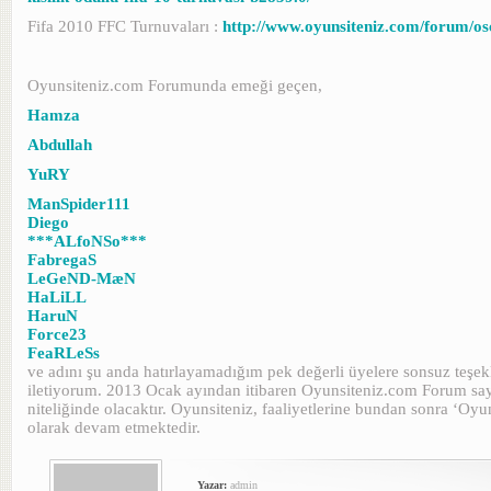
Fifa 2010 FFC Turnuvaları :
http://www.oyunsiteniz.com/forum/os
Oyunsiteniz.com Forumunda emeği geçen,
Hamza
Abdullah
YuRY
ManSpider111
Diego
***ALfoNSo***
FabregaS
LeGeND-MæN
HaLiLL
HaruN
Force23
FeaRLeSs
ve adını şu anda hatırlayamadığım pek değerli üyelere sonsuz teşek
iletiyorum. 2013 Ocak ayından itibaren Oyunsiteniz.com Forum sayf
niteliğinde olacaktır. Oyunsiteniz, faaliyetlerine bundan sonra ‘Oyun
olarak devam etmektedir.
Yazar:
admin