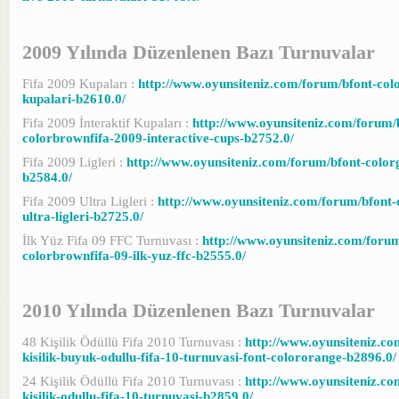
2009 Yılında Düzenlenen Bazı Turnuvalar
Fifa 2009 Kupaları :
http://www.oyunsiteniz.com/forum/bfont-colo
kupalari-b2610.0/
Fifa 2009 İnteraktif Kupaları :
http://www.oyunsiteniz.com/forum/
colorbrownfifa-2009-interactive-cups-b2752.0/
Fifa 2009 Ligleri :
http://www.oyunsiteniz.com/forum/bfont-colorgr
b2584.0/
Fifa 2009 Ultra Ligleri :
http://www.oyunsiteniz.com/forum/bfont-c
ultra-ligleri-b2725.0/
İlk Yüz Fifa 09 FFC Turnuvası :
http://www.oyunsiteniz.com/forum
colorbrownfifa-09-ilk-yuz-ffc-b2555.0/
2010 Yılında Düzenlenen Bazı Turnuvalar
48 Kişilik Ödüllü Fifa 2010 Turnuvası :
http://www.oyunsiteniz.c
kisilik-buyuk-odullu-fifa-10-turnuvasi-font-colororange-b2896.0/
24 Kişilik Ödüllü Fifa 2010 Turnuvası :
http://www.oyunsiteniz.co
kisilik-odullu-fifa-10-turnuvasi-b2859.0/