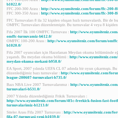
b1022.0/
FFC 200-300 Arası :
http://www.oyunsiteniz.com/forum/ffc-200-ff
FFC 300-350 Arası :
http://www.oyunsiteniz.com/forum/ffc-300-ff
FFC Turnuvaları 8 ila 32 kişiden oluşan hızlı turnuvalardı. Bir de 
OMFFC Turnuvaları düzenlenmiştir. Bu turnuvalar 4 veya 8 kişiden
Fifa 2007 İlk 100 OMFFC Turnuvası :
http://www.oyunsiteniz.com
omffc-turnuvamiz-b612.0/
OMFFC 100-200 Arası :
http://www.oyunsiteniz.com/forum/omffc
b1020.0/
Fifa 2007 oyuncuları için Hazırlanan Meydan okuma bölümünde eğ
yaşandı. Bu meydan okuma bölümü :
http://www.oyunsiteniz.com/
meydan-okuma-mekani-b958.0/
EA Sport, 2007 yılında UEFA CL 07 adında bir oyun çıkarmıştı. Bu
düzenlediğimiz bazı turnuvalar :
http://www.oyunsiteniz.com/for
league-200607-turnuvalari-b735.0/
Bazı NBA Live 2007 Turnuvalarımız :
http://www.oyunsiteniz.com
turnuvalari-b531.0/
2007 Yılında düzenlediğimiz Frikik Turnuvaları :
http://www.oyunsiteniz.com/forum/4f1c-freekick-fusion-fast-foot
turnuvalarimiz-b1213.0/
Siteler Arası Fifa 2007 Turnuvası :
http://www.oyunsiteniz.com/foru
fifa-07-turnuvasi-yeni-b1039.0/