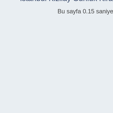
Bu sayfa 0.15 saniye