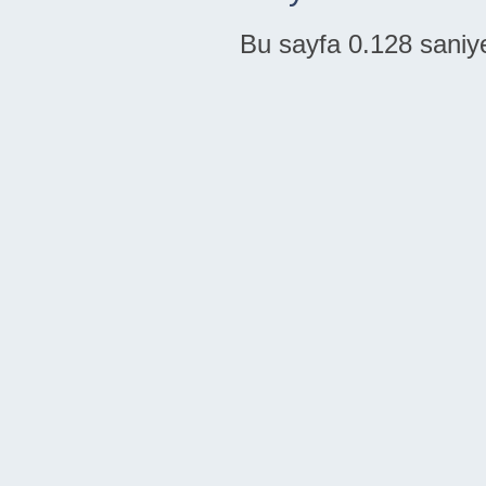
Bu sayfa 0.128 saniye