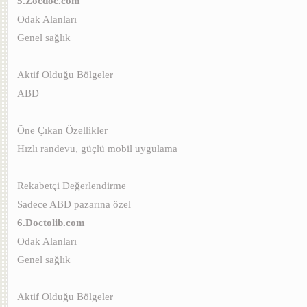
5.Zocdoc.com
Odak Alanları
Genel sağlık
Aktif Olduğu Bölgeler
ABD
Öne Çıkan Özellikler
Hızlı randevu, güçlü mobil uygulama
Rekabetçi Değerlendirme
Sadece ABD pazarına özel
6.Doctolib.com
Odak Alanları
Genel sağlık
Aktif Olduğu Bölgeler