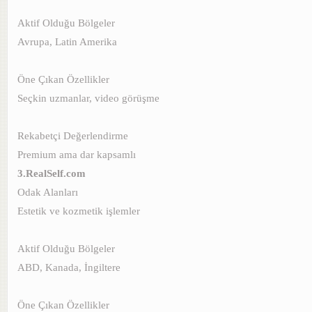
Aktif Olduğu Bölgeler
Avrupa, Latin Amerika
Öne Çıkan Özellikler
Seçkin uzmanlar, video görüşme
Rekabetçi Değerlendirme
Premium ama dar kapsamlı
3.RealSelf.com
Odak Alanları
Estetik ve kozmetik işlemler
Aktif Olduğu Bölgeler
ABD, Kanada, İngiltere
Öne Çıkan Özellikler