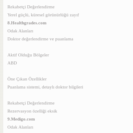
Rekabetçi Değerlendirme
Yerel güçlü, küresel görünürlüğü zayıf
8.Healthgrades.com
Odak Alanları
Doktor değerlendirme ve puanlama
Aktif Olduğu Bölgeler
ABD
Öne Çıkan Özellikler
Puanlama sistemi, detaylı doktor bilgileri
Rekabetçi Değerlendirme
Rezervasyon özelliği eksik
9.Medigo.com
Odak Alanları