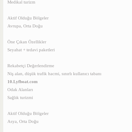
Medikal turizm
Aktif Olduğu Bölgeler
Avrupa, Orta Doğu
Öne Çıkan Özellikler
Seyahat + tedavi paketleri
Rekabetçi Değerlendirme
Niş alan, düşük trafik hacmi, sınırlı kullanıcı tabanı
10.Lyfboat.com
Odak Alanları
Sağlık turizmi
Aktif Olduğu Bölgeler
Asya, Orta Doğu