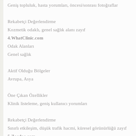
Geniş topluluk, hasta yorumları, öncesi/sonrası fotoğraflar
Rekabetçi Değerlendirme
Kozmetik odaklı, genel sağlık alanı zayıf
4.WhatClinic.com
Odak Alanları
Genel sağlık
Aktif Olduğu Bölgeler
Avrupa, Asya
Öne Çıkan Özellikler
Klinik listeleme, geniş kullanıcı yorumları
Rekabetçi Değerlendirme
Sınırlı etkileşim, düşük trafik hacmi, küresel görünürlüğü zayıf