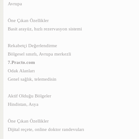
Avrupa
Öne Çıkan Özellikler
Basit arayüz, hızlı rezervasyon sistemi
Rekabetçi Değerlendirme
Bölgesel sınırlı, Avrupa merkezli
7.Practo.com
Odak Alanları
Genel sağlık, telemedisin
Aktif Olduğu Bölgeler
Hindistan, Asya
Öne Çıkan Özellikler
Dijital reçete, online doktor randevuları