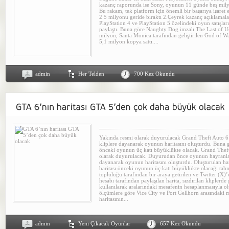
kazanç raporunda ise Sony, oyunun 11 günde beş milyo
Bu rakam, tek platform için önemli bir başarıya işaret
2 5 milyonu geride bıraktı 2.Çeyrek kazanç açıklamal
PlayStation 4 ve PlayStation 5 özelindeki oyun satışların
paylaştı. Buna göre Naughty Dog imzalı The Last of Us 
milyon, Santa Monica tarafından geliştirilen God of W
5,1 milyon kopya sattı....
admin
Her Telden
700 Kez Okundu
Yakında resmi olarak duyurulacak Grand Theft Auto 6’n
kliplere dayanarak oyunun haritasını oluşturdu. Buna 
önceki oyunun üç katı büyüklükte olacak. Grand Thef
olarak duyurulacak. Duyurudan önce oyunun hayranları,
dayanarak oyunun haritasını oluşturdu. Oluşturulan h
haritası önceki oyunun üç katı büyüklükte olacağı tah
topluluğu tarafından bir araya getirilen ve Twitter (X)
hesabı tarafından paylaşılan harita, sızdırılan kliplerd
kullanılarak aralarındaki mesafenin hesaplanmasıyla o
ölçümlere göre Vice City ve Port Gellhorn arasındaki
haritasının...
admin
Yeni Çıkacak Oyunlar
657 Kez Okundu