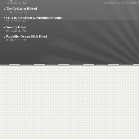
İstanbul
Kızılay Günlük 
19.02.2013, Sal
The Godfather Hileleri
16.02.2013, Cts
FIFA 16’nın Sistem Gereksinimleri Nedir?
27.10.2015, Sal
SimCity Hilesi
07.10.2013, Pts
Painkiller Oyunu Silah Hilesi
06.01.2014, Pts
happy
sexy
indian
milf
indian
amateur
couple
hardcore
sex
in
shower
video