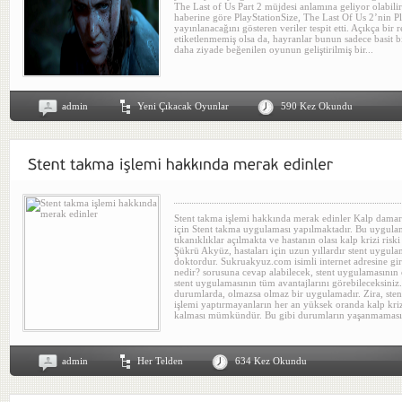
The Last of Us Part 2 müjdesi anlamına geliyor olabil
haberine göre PlayStationSize, The Last Of Us 2’nin Pl
yayınlanacağını gösteren veriler tespit etti. Açıkça bir 
etiketlenmemiş olsa da, hayranlar bunun sadece basit bi
daha ziyade beğenilen oyunun geliştirilmiş bir...
admin
Yeni Çıkacak Oyunlar
590 Kez Okundu
Stent takma işlemi hakkında merak edinler Kalp damarı 
için Stent takma uygulaması yapılmaktadır. Bu uygula
tıkanıklıklar açılmakta ve hastanın olası kalp krizi riski
Şükrü Akyüz, hastaları için uzun yıllardır stent uygula
doktordur. Sukruakyuz.com isimli internet adresine gir
nedir? sorusuna cevap alabilecek, stent uygulamasının o
stent uygulamasının tüm avantajlarını görebileceksiniz
durumlarda, olmazsa olmaz bir uygulamadır. Zira, sten
işlemi yaptırmayanların her an yüksek oranda kalp krizi 
kalması mümkündür. Bu gibi durumların yaşanmaması a
admin
Her Telden
634 Kez Okundu