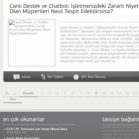
Canlı Destek ve Chatbot: İşletmenizdeki Zararlı Niyeti 
Edebilirsiniz? İşletmeler için müşteri memnuniyeti ve
taşır. Ancak bazen zararlı niyeti olan müşterilerle kar
tür müşteriler, işletmenizin itibarına zarar verebilir, di
memnuniyetini etkileyebilir veya maddi kayıplara nede
işletmeler zararlı niyeti olan müşterileri tespit etmek 
önlemler almalıdır. 1. Canlı Destek ve Chatbot Kullanın
gibi iletişim araçları, işletmelerin müşterileriyle etkile
müşteri taleplerini hızlı bir şekilde yanıtlar. Bu iletişim 
müşterileri tespit etmek için önemli bir...
admin
Her Telden
681 Kez Okundu
İlk
...
Önceki
2
3
4
5
6
7
8
9
10
11
12
13
14
Son
çocuk masalları
film öner
GTA 5 PC Versiyonu için Yarım Milyon İmza
www.eskisehirhaber26.c
23.09.2013, Pts
manga oku
verigom
ofis
mobilyası
sms onay
pdf 
Angry Birds Space indir