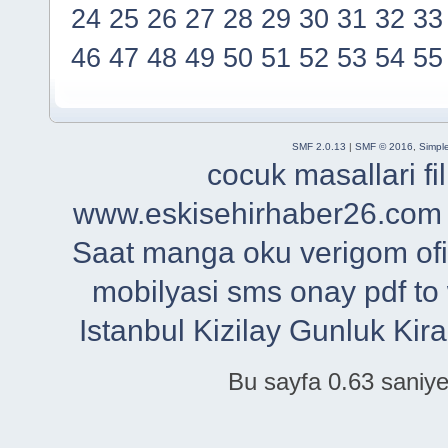
24
25
26
27
28
29
30
31
32
33
46
47
48
49
50
51
52
53
54
55
SMF 2.0.13
|
SMF © 2016
,
Simpl
cocuk masallari
f
www.eskisehirhaber26.com
Saat
manga oku
verigom
of
mobilyasi
sms onay
pdf to
Istanbul
Kizilay Gunluk Kira
Bu sayfa 0.63 saniye