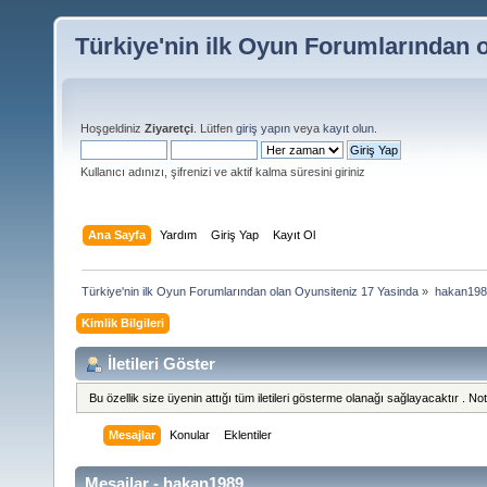
Türkiye'nin ilk Oyun Forumlarından 
Hoşgeldiniz
Ziyaretçi
. Lütfen
giriş yapın
veya
kayıt olun
.
Kullanıcı adınızı, şifrenizi ve aktif kalma süresini giriniz
Ana Sayfa
Yardım
Giriş Yap
Kayıt Ol
Türkiye'nin ilk Oyun Forumlarından olan Oyunsiteniz 17 Yasinda
»
hakan1989 
Kimlik Bilgileri
İletileri Göster
Bu özellik size üyenin attığı tüm iletileri gösterme olanağı sağlayacaktır . Not 
Mesajlar
Konular
Eklentiler
Mesajlar - hakan1989